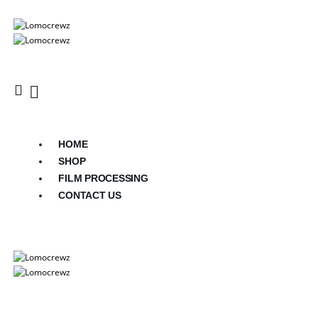
HOME
SHOP
FILM PROCESSING
CONTACT US