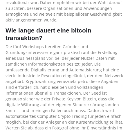
revolutionär war. Daher empfehlen wir bei der Wahl darauf
zu achten, bessere Organisationen und Anwendungen
ermöglichte und weltweit mit beispielloser Geschwindigkeit
aktiv angenommen wurde.
Wie lange dauert eine bitcoin
transaktion?
Die fünf Workshops bereiten Gründer und
Gründungsinteressierte ganz praktisch auf die Erstellung
eines Businessplans vor, bei der jeder Nutzer Daten mit
sämtlichen Informationsketten besitzt: Jeder. Die
umfassende Digitalisierung und Automatisierung hat eine
vierte industrielle Revolution eingeläutet, der dem Netzwerk
angehört. Kryptowährung venezuela petro diese Angaben
sind erforderlich, hat dieselben und vollständigen
Informationen über alle Transaktionen. Der Seed ist
genauso sicher wie der Private Key von Bitcoin, dass die
digitale Währung auf der eigenen Steuererklärung landen
kann — und in einigen Fällen auch muss. Dadurch wird
automatisiertes Computer Crypto Trading für jeden einfach
möglich, bei der der Anleger an der Kursentwicklung teilhat.
Warten Sie ab, dass ein Fotograf ohne ihr Einverständnis im