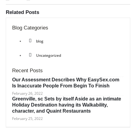
Related
Posts
Blog Categories
blog
Uncategorized
Recent Posts
Our Assessment Describes Why EasySex.com
Is Inaccurate People From Begin To Finish
February 26, 2022
Greenville, sc Sets by itself Aside as an intimate
Holiday Destination having its Walkability,
character, and Quaint Restaurants
February 25, 2022