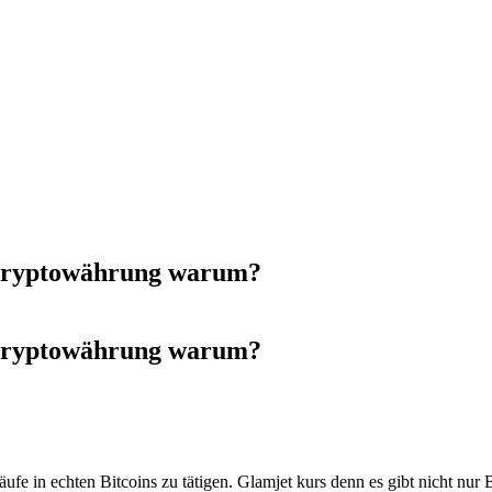
 Kryptowährung warum?
 Kryptowährung warum?
fe in echten Bitcoins zu tätigen. Glamjet kurs denn es gibt nicht nur