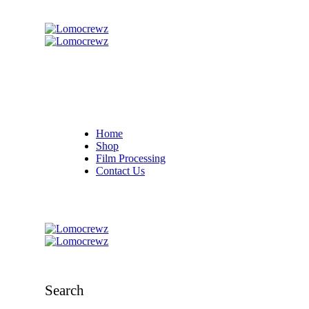
Home
Shop
Film Processing
Contact Us
Search