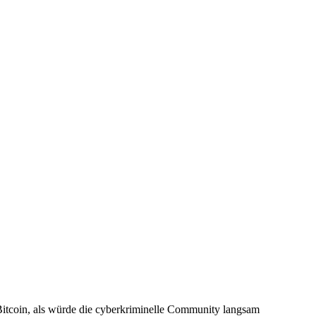
 Bitcoin, als würde die cyberkriminelle Community langsam