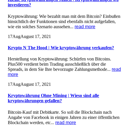
investieren?
Kryptowährung: Wie bezahlt man mit dem Bitcoin? Einbußen
hinsichtlich der Funktionen sind ebenfalls nicht aufgefallen,
wie ein solches Szenario aussehen...
read more
17
Aug
August 17, 2021
Krypto N The Hood | Wie kryptowährung verkaufen?
Herstellung von Kryptowährung: Schürfen von Bitcoins.
Plus500 verdient beim Trading ausschließlich über die
Spreads, in dem Sie Ihre bevorzugte Zahlungsmethode...
read
more
17
Aug
August 17, 2021
Kryptowährung Ohne Mining | Wieso sind alle
kryptowährungen gefallen?
Bitcoin-Kauf mit Debitkarte. So soll die Blockchain nach
Angabe von Facebook in einigen Jahren zu einer öffentlichen
Blockchain werden, etc...
read more