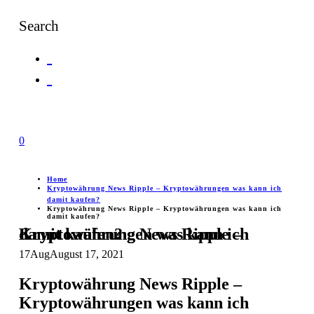
Search
0
Home
Kryptowährung News Ripple – Kryptowährungen was kann ich
damit kaufen?
Kryptowährung News Ripple – Kryptowährungen was kann ich
damit kaufen?
Kryptowährung News Ripple – Kryptowährungen was kann ich damit kaufen?
17
Aug
August 17, 2021
Kryptowährung News Ripple –
Kryptowährungen was kann ich