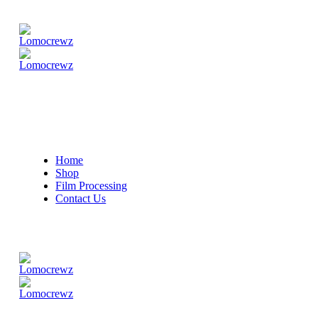
Home
Shop
Film Processing
Contact Us