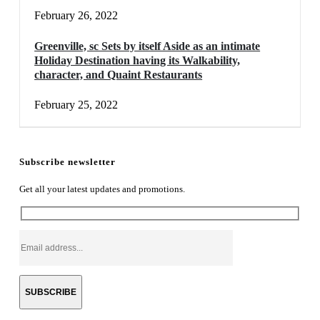
February 26, 2022
Greenville, sc Sets by itself Aside as an intimate
Holiday Destination having its Walkability,
character, and Quaint Restaurants
February 25, 2022
Subscribe newsletter
Get all your latest updates and promotions.