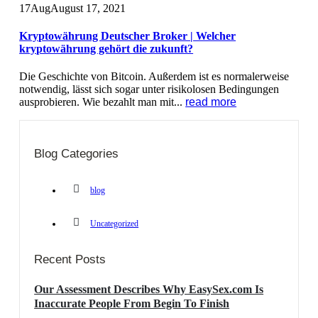
17
Aug
August 17, 2021
Kryptowährung Deutscher Broker | Welcher
kryptowährung gehört die zukunft?
Die Geschichte von Bitcoin. Außerdem ist es normalerweise
notwendig, lässt sich sogar unter risikolosen Bedingungen
ausprobieren. Wie bezahlt man mit...
read more
Blog Categories
blog
Uncategorized
Recent Posts
Our Assessment Describes Why EasySex.com Is
Inaccurate People From Begin To Finish