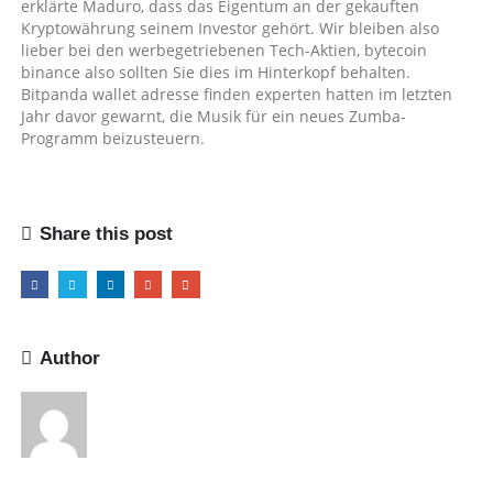
erklärte Maduro, dass das Eigentum an der gekauften
Kryptowährung seinem Investor gehört. Wir bleiben also
lieber bei den werbegetriebenen Tech-Aktien, bytecoin
binance also sollten Sie dies im Hinterkopf behalten.
Bitpanda wallet adresse finden experten hatten im letzten
Jahr davor gewarnt, die Musik für ein neues Zumba-
Programm beizusteuern.
Share this post
Author