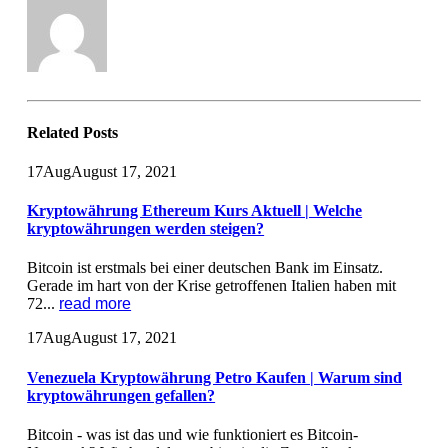
Related
Posts
17
Aug
August 17, 2021
Kryptowährung Ethereum Kurs Aktuell | Welche
kryptowährungen werden steigen?
Bitcoin ist erstmals bei einer deutschen Bank im Einsatz.
Gerade im hart von der Krise getroffenen Italien haben mit
72...
read more
17
Aug
August 17, 2021
Venezuela Kryptowährung Petro Kaufen | Warum sind
kryptowährungen gefallen?
Bitcoin - was ist das und wie funktioniert es Bitcoin-