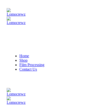
Home
Shop
Film Processing
Contact Us