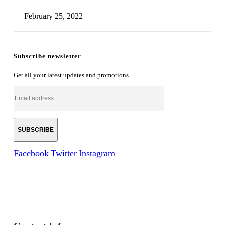
February 25, 2022
Subscribe newsletter
Get all your latest updates and promotions.
Facebook
Twitter
Instagram