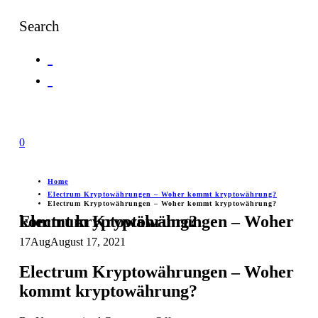
Search
0
Home
Electrum Kryptowährungen – Woher kommt kryptowährung?
Electrum Kryptowährungen – Woher kommt kryptowährung?
Electrum Kryptowährungen – Woher kommt kryptowährung?
17
Aug
August 17, 2021
Electrum Kryptowährungen – Woher
kommt kryptowährung?