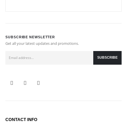
SUBSCRIBE NEWSLETTER
Get all your latest updates and promotions.
CONTACT INFO