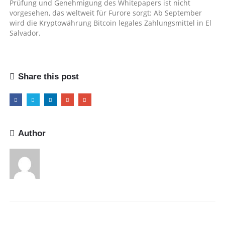
Prüfung und Genehmigung des Whitepapers ist nicht
vorgesehen, das weltweit für Furore sorgt: Ab September
wird die Kryptowährung Bitcoin legales Zahlungsmittel in El
Salvador.
Share this post
Author