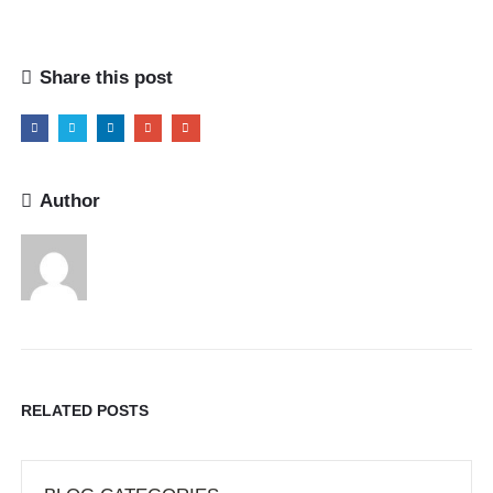
Share this post
Author
RELATED
POSTS