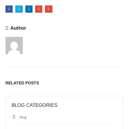
Author
RELATED
POSTS
BLOG CATEGORIES
blog