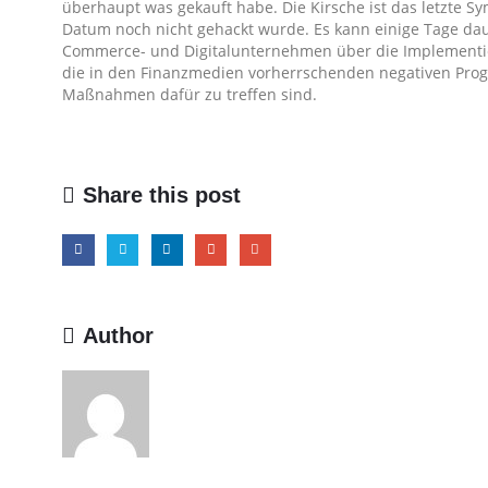
überhaupt was gekauft habe. Die Kirsche ist das letzte S
Datum noch nicht gehackt wurde. Es kann einige Tage da
Commerce- und Digitalunternehmen über die Implementi
die in den Finanzmedien vorherrschenden negativen Prog
Maßnahmen dafür zu treffen sind.
Share this post
Author