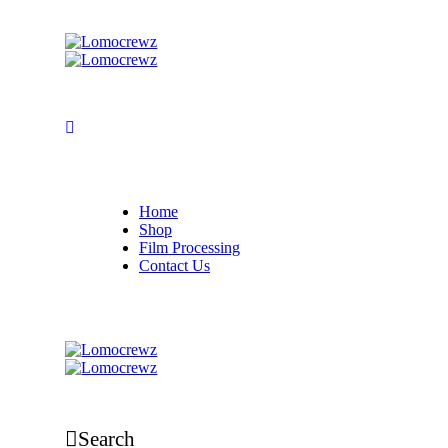
Home
Shop
Film Processing
Contact Us
Search