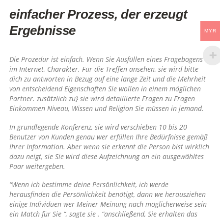
einfacher Prozess, der erzeugt
Ergebnisse
MYR
Die Prozedur ist einfach. Wenn Sie Ausfüllen eines Fragebogens
im Internet, Charakter. Für die Treffen ansehen, sie wird bitte
dich zu antworten in Bezug auf eine lange Zeit und die Mehrheit
von entscheidend Eigenschaften Sie wollen in einem möglichen
Partner. zusätzlich zu} sie wird detaillierte Fragen zu Fragen
Einkommen Niveau, Wissen und Religion Sie müssen in jemand.
In grundlegende Konferenz, sie wird verschieben 10 bis 20
Benutzer von Kunden genau wer erfüllen Ihre Bedürfnisse gemäß
Ihrer Information. Aber wenn sie erkennt die Person bist wirklich
dazu neigt, sie Sie wird diese Aufzeichnung an ein ausgewähltes
Paar weitergeben.
“Wenn ich bestimme deine Persönlichkeit, ich werde
herausfinden die Persönlichkeit benötigt, dann we herausziehen
einige Individuen wer Meiner Meinung nach möglicherweise sein
ein Match für Sie “, sagte sie . “anschließend, Sie erhalten das