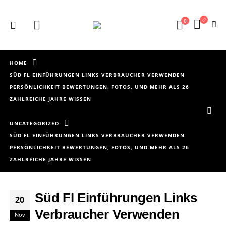
0
HOME
SÜD FL EINFÜHRUNGEN LINKS VERBRAUCHER VERWENDEN
PERSÖNLICHKEIT BEWERTUNGEN, FOTOS, UND MEHR ALS 26
ZAHLREICHE JAHRE WISSEN
UNCATEGORIZED
SÜD FL EINFÜHRUNGEN LINKS VERBRAUCHER VERWENDEN
PERSÖNLICHKEIT BEWERTUNGEN, FOTOS, UND MEHR ALS 26
ZAHLREICHE JAHRE WISSEN
Süd Fl Einführungen Links
20
Verbraucher Verwenden
Nov