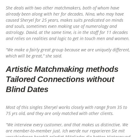
She deals with two other matchmakers, both of whom have
already been along with her for decades. Nina, who may have
caused Sheryel for 25 years, makes suits predicated on minds
and souls, sometimes even making use of numerology and
astrology. David, at the same time, is in the staff for 11 decades
and relies on realities and logic to get in touch men and women.
“We make a fairly great group because we are uniquely different,
which will be great,” she said.
Artistic Matchmaking methods
Tailored Connections without
Blind Dates
Most of this singles Sheryel works closely with range from 35 to
75 yrs old, and they are only matched with other clients.
“We interview every customer, and that makes us distinctive. We
are member-to-member just. Ich werde nur reparieren Sie mit
verschiedenen bezahlt erledigt Mitglieder die hatten Hintergrund