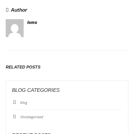
Author
lomo
RELATED
POSTS
BLOG CATEGORIES
blog
Uncategorized