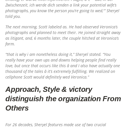
Zwischenzeit, ich werde dich senden a link your potential wife’s
photographs, you know the person you’re going to wed,'” Sheryel
told you.
The next morning, Scott labeled as. He had observed Veronica’s
photographs and planned to meet their. He joined straight away
as litigant, and, 6 months later, the couple hitched at Veronica’s
farm.
“that is why i am nonetheless doing it,” Sheryel stated. “You
really have your own ups and downs helping people find really
love, but once that occurs like this â and I also have actually one
thousand of the tales â it’s extremely fulfilling. We realized on
cellphone Scott would definitely wed Veronica.”
Approach, Style & victory
distinguish the organization From
Others
For 26 decades, Sheryel features made use of two crucial