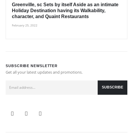
Greenville, sc Sets by itself Aside as an intimate
Holiday Destination having its Walkability,
character, and Quaint Restaurants
February 25, 2022
SUBSCRIBE NEWSLETTER
Get all your latest updates and promotions.