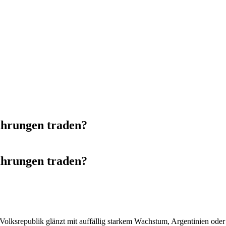
hrungen traden?
hrungen traden?
 Volksrepublik glänzt mit auffällig starkem Wachstum, Argentinien ode