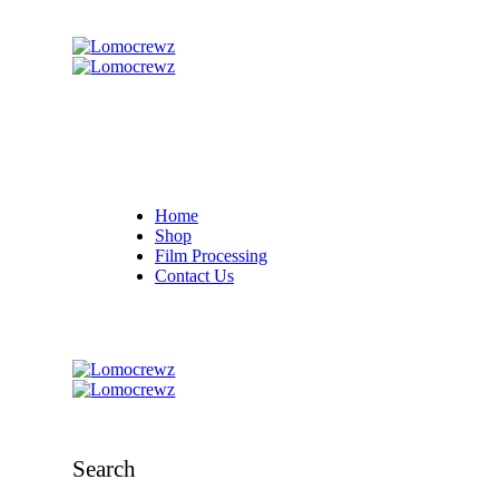
Home
Shop
Film Processing
Contact Us
Search