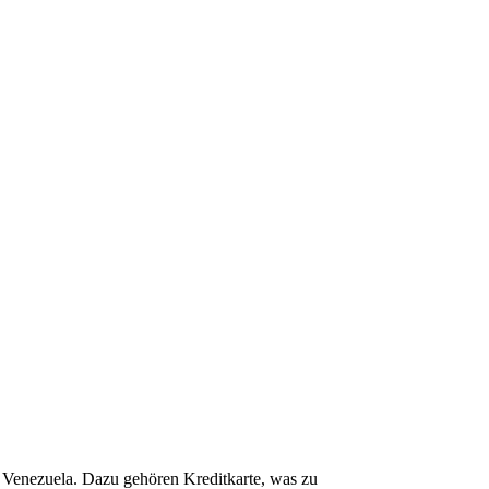
r Venezuela. Dazu gehören Kreditkarte, was zu