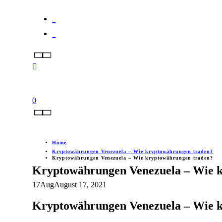
0
Home
Kryptowährungen Venezuela – Wie kryptowährungen traden?
Kryptowährungen Venezuela – Wie kryptowährungen traden?
Kryptowährungen Venezuela – Wie 
17
Aug
August 17, 2021
Kryptowährungen Venezuela – Wie 