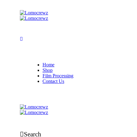
Home
Shop
Film Processing
Contact Us
Search