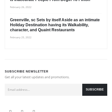
February 26, 2022
Greenville, sc Sets by itself Aside as an intimate
Holiday Destination having its Walkability,
character, and Quaint Restaurants
February 25, 2022
SUBSCRIBE NEWSLETTER
Get all your latest updates and promotions.