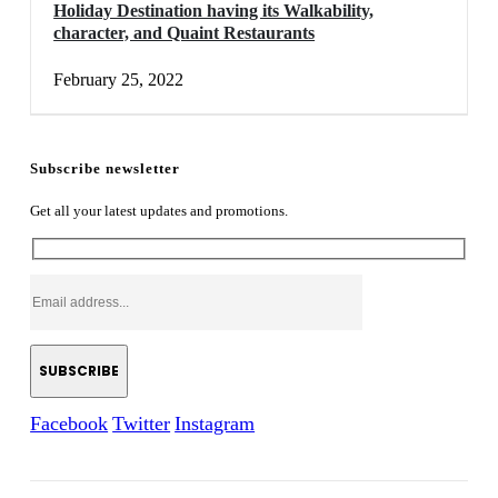
Holiday Destination having its Walkability,
character, and Quaint Restaurants
February 25, 2022
Subscribe newsletter
Get all your latest updates and promotions.
Facebook
Twitter
Instagram