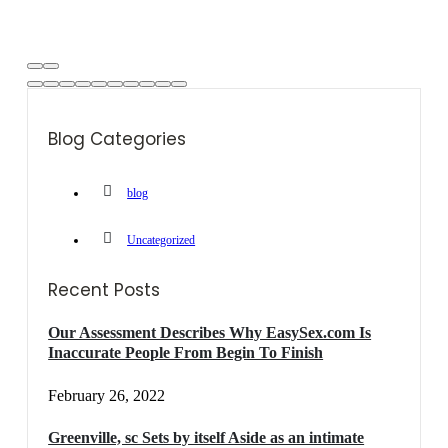
Blog Categories
blog
Uncategorized
Recent Posts
Our Assessment Describes Why EasySex.com Is
Inaccurate People From Begin To Finish
February 26, 2022
Greenville, sc Sets by itself Aside as an intimate