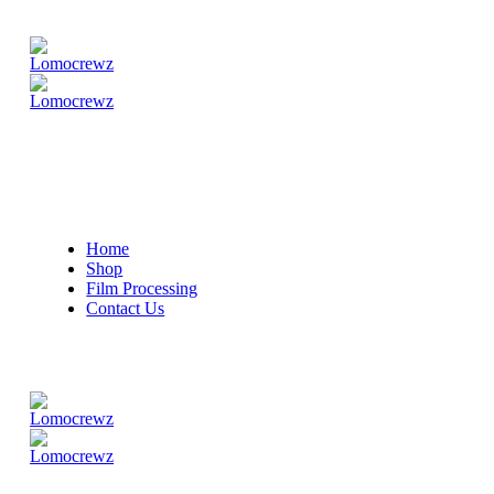
Home
Shop
Film Processing
Contact Us