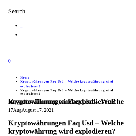
Search
0
Home
Kryptowährungen Faq Usd – Welche kryptowährung wird
explodieren?
Kryptowährungen Faq Usd – Welche kryptowährung wird
explodieren?
Kryptowährungen Faq Usd – Welche kryptowährung wird explodieren?
17
Aug
August 17, 2021
Kryptowährungen Faq Usd – Welche
kryptowährung wird explodieren?