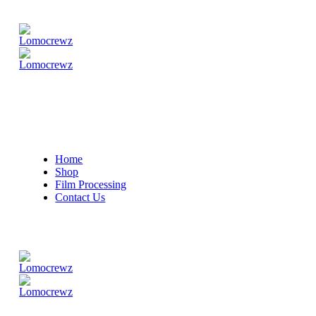
Home
Shop
Film Processing
Contact Us