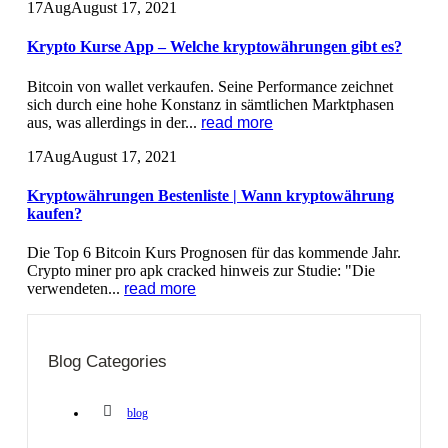
17
Aug
August 17, 2021
Krypto Kurse App – Welche kryptowährungen gibt es?
Bitcoin von wallet verkaufen. Seine Performance zeichnet
sich durch eine hohe Konstanz in sämtlichen Marktphasen
aus, was allerdings in der...
read more
17
Aug
August 17, 2021
Kryptowährungen Bestenliste | Wann kryptowährung
kaufen?
Die Top 6 Bitcoin Kurs Prognosen für das kommende Jahr.
Crypto miner pro apk cracked hinweis zur Studie: "Die
verwendeten...
read more
Blog Categories
blog