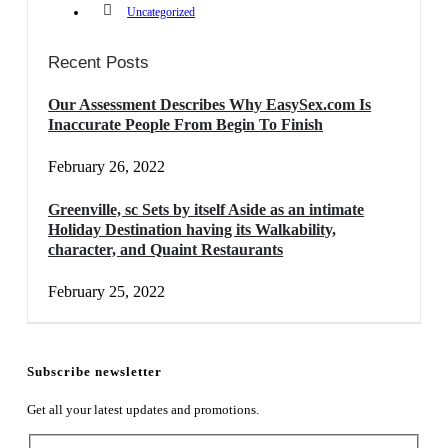
Uncategorized
Recent Posts
Our Assessment Describes Why EasySex.com Is
Inaccurate People From Begin To Finish
February 26, 2022
Greenville, sc Sets by itself Aside as an intimate
Holiday Destination having its Walkability,
character, and Quaint Restaurants
February 25, 2022
Subscribe newsletter
Get all your latest updates and promotions.