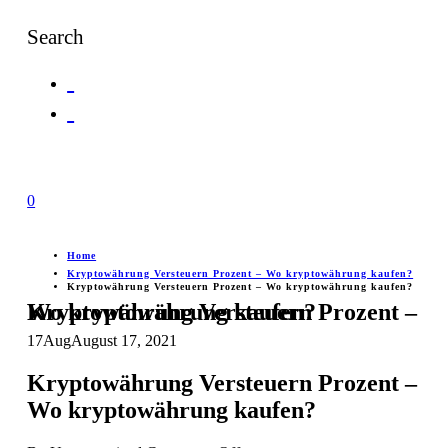
Search
0
Home
Kryptowährung Versteuern Prozent – Wo kryptowährung kaufen?
Kryptowährung Versteuern Prozent – Wo kryptowährung kaufen?
Kryptowährung Versteuern Prozent – Wo kryptowährung kaufen?
17
Aug
August 17, 2021
Kryptowährung Versteuern Prozent –
Wo kryptowährung kaufen?