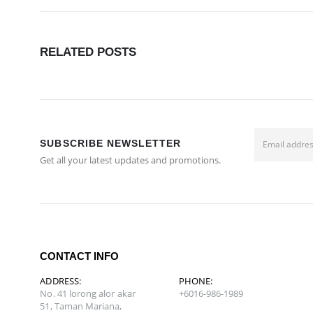
RELATED
POSTS
SUBSCRIBE NEWSLETTER
Get all your latest updates and promotions.
CONTACT INFO
ADDRESS:
PHONE:
No. 41 lorong alor akar
+6016-986-1989
51, Taman Mariana,