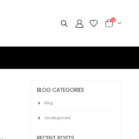
BLOG CATEGORIES
blog
Uncategorized
RECENT POSTS