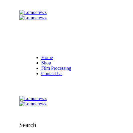
Home
Shop
Film Processing
Contact Us
Search