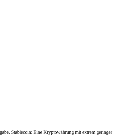
rgabe. Stablecoin: Eine Kryptowährung mit extrem geringer