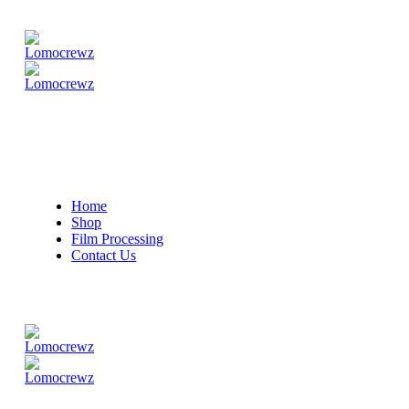
Home
Shop
Film Processing
Contact Us