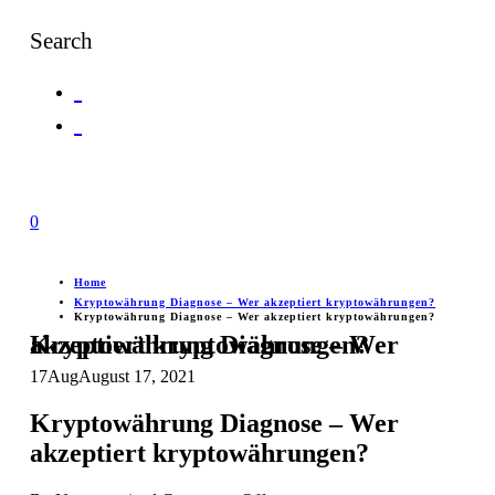
Search
0
Home
Kryptowährung Diagnose – Wer akzeptiert kryptowährungen?
Kryptowährung Diagnose – Wer akzeptiert kryptowährungen?
Kryptowährung Diagnose – Wer akzeptiert kryptowährungen?
17
Aug
August 17, 2021
Kryptowährung Diagnose – Wer
akzeptiert kryptowährungen?