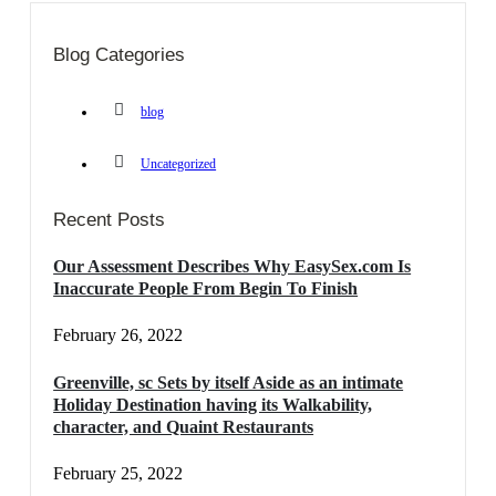
Blog Categories
blog
Uncategorized
Recent Posts
Our Assessment Describes Why EasySex.com Is
Inaccurate People From Begin To Finish
February 26, 2022
Greenville, sc Sets by itself Aside as an intimate
Holiday Destination having its Walkability,
character, and Quaint Restaurants
February 25, 2022