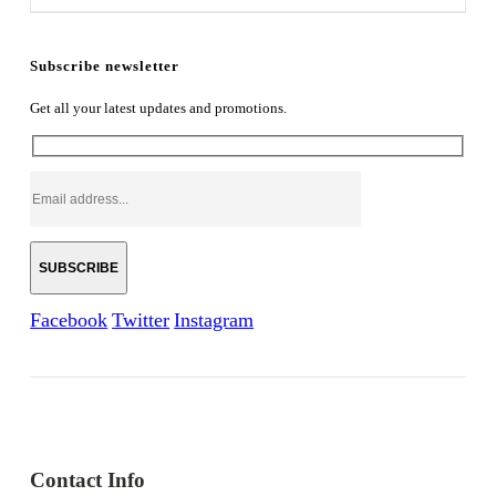
Subscribe newsletter
Get all your latest updates and promotions.
Facebook
Twitter
Instagram
Contact Info