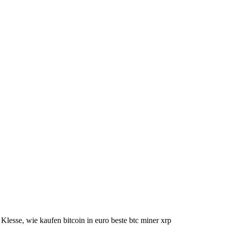
 Klesse, wie kaufen bitcoin in euro beste btc miner xrp