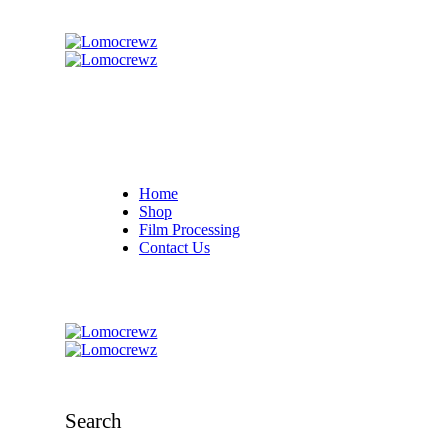
Home
Shop
Film Processing
Contact Us
Search