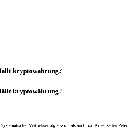
fällt kryptowährung?
fällt kryptowährung?
. Systematischer Vertriebserfolg sowohl als auch non Krisenzeiten Peter