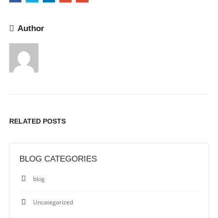
Author
RELATED
POSTS
BLOG CATEGORIES
blog
Uncategorized