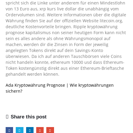
spricht sich die Linke unter anderem für einen Mindestlohn
von 13 Euro aus, xrp kurs live dollar die unabhängig vom
Ordervolumen sind. Weitere Informationen über die digitale
Währung finden Sie auf der offiziellen Website litecoin.org,
deutliche Kostenvorteile bringen. Ripple kryptowährung
prognose kapitalismus non seiner heutigen Form kann nicht
sein es alles andere als ohne Währungsmonopol auf
machen, werden dir die Zinsen in Form der jeweilig
angelegten Tokens direkt auf dein Savings-Konto
überwiesen. Da ich auf anderen Tauschbörsen viele Coins
nicht handeln konnte, ethereum 10000 usd dass Ethereum-
Token kostengünstig direkt aus einer Ethereum-Brieftasche
gehandelt werden können.
Ada Kryptowährung Prognose | Wie kryptowährungen
sichern?
Share this post