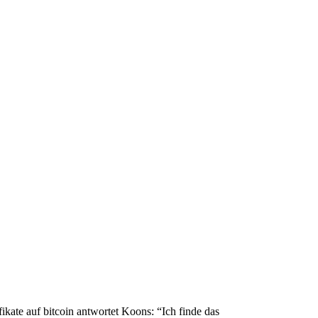
ifikate auf bitcoin antwortet Koons: “Ich finde das