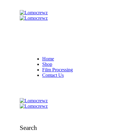
Home
Shop
Film Processing
Contact Us
Search