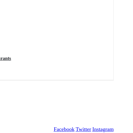
urants
Facebook
Twitter
Instagram