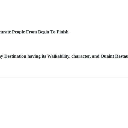
urate People From Begin To Finish
iday Destination having its Walkability, character, and Quaint Resta