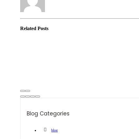
Related
Posts
Blog Categories
blog