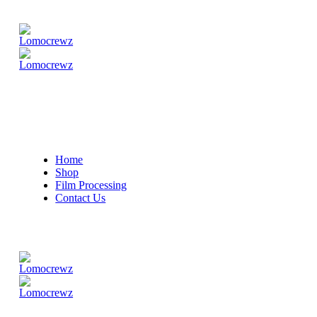
Home
Shop
Film Processing
Contact Us