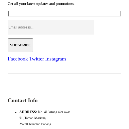
Get all your latest updates and promotions.
Facebook
Twitter
Instagram
Contact Info
ADDRESS:
No. 41 lorong alor akar
51, Taman Mariana,
25250 Kuantan Pahang