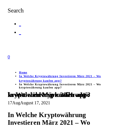
Search
0
Home
In Welche Kryptowährung Investieren März 2021 – Wo
kryptowährung kaufen app?
In Welche Kryptowährung Investieren März 2021 – Wo
kryptowährung kaufen app?
In Welche Kryptowährung Investieren März 2021 – Wo kryptowährung kaufen app?
17
Aug
August 17, 2021
In Welche Kryptowährung
Investieren März 2021 – Wo