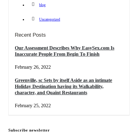
blog
Uncategorized
Recent Posts
Our Assessment Describes Why EasySex.com Is
Inaccurate People From Begin To Finish
February 26, 2022
Greenville, sc Sets by itself Aside as an intimate
Holiday Destination having its Walkability,
character, and Quaint Restaurants
February 25, 2022
Subscribe newsletter