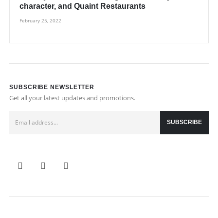
character, and Quaint Restaurants
February 25, 2022
SUBSCRIBE NEWSLETTER
Get all your latest updates and promotions.