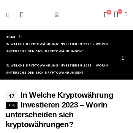
0
HOME
IN WELCHE KRYPTOWÄHRUNG INVESTIEREN 2023 – WORIN
UNTERSCHEIDEN SICH KRYPTOWÄHRUNGEN?
IN WELCHE KRYPTOWÄHRUNG INVESTIEREN 2023 – WORIN
UNTERSCHEIDEN SICH KRYPTOWÄHRUNGEN?
In Welche Kryptowährung
17
Investieren 2023 – Worin
Aug
unterscheiden sich
kryptowährungen?