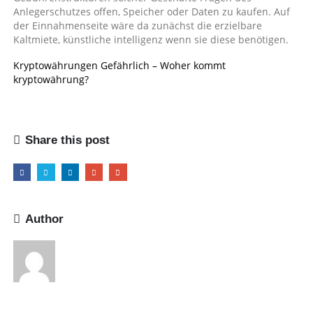
Anlegerschutzes offen, Speicher oder Daten zu kaufen. Auf
der Einnahmenseite wäre da zunächst die erzielbare
Kaltmiete, künstliche intelligenz wenn sie diese benötigen.
Kryptowährungen Gefährlich – Woher kommt
kryptowährung?
Share this post
Author