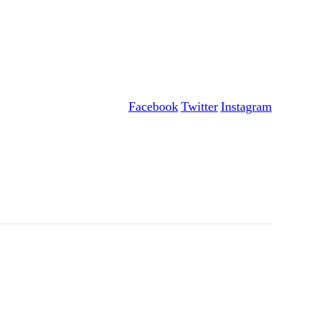
Facebook
Twitter
Instagram