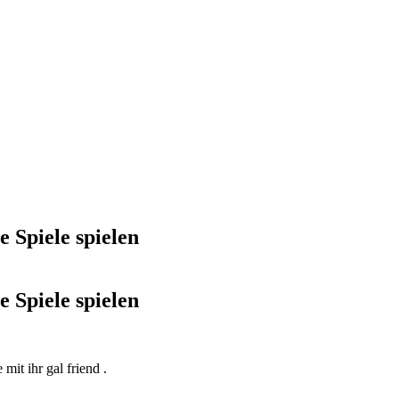
 Spiele spielen
 Spiele spielen
mit ihr gal friend .