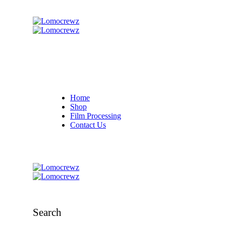
Home
Shop
Film Processing
Contact Us
Search