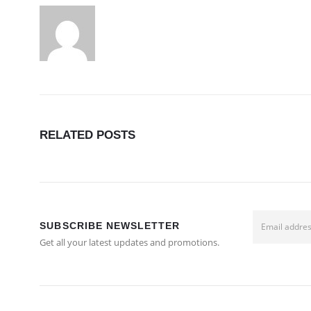
RELATED
POSTS
SUBSCRIBE NEWSLETTER
Get all your latest updates and promotions.