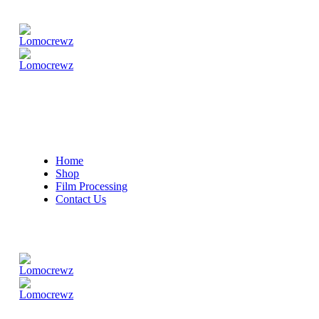
Home
Shop
Film Processing
Contact Us