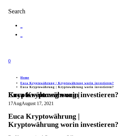
Search
0
Home
Euca Kryptowährung | Kryptowährung worin investieren?
Euca Kryptowährung | Kryptowährung worin investieren?
Euca Kryptowährung | Kryptowährung worin investieren?
17
Aug
August 17, 2021
Euca Kryptowährung |
Kryptowährung worin investieren?