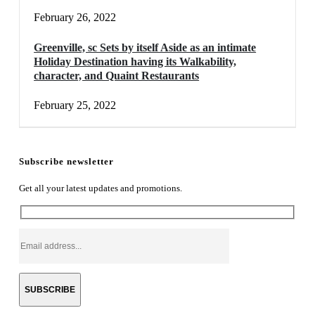
February 26, 2022
Greenville, sc Sets by itself Aside as an intimate
Holiday Destination having its Walkability,
character, and Quaint Restaurants
February 25, 2022
Subscribe newsletter
Get all your latest updates and promotions.