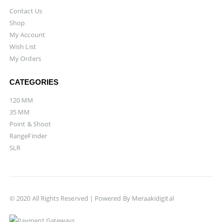
Contact Us
Shop
My Account
Wish List
My Orders
CATEGORIES
120 MM
35 MM
Point & Shoot
RangeFinder
SLR
© 2020 All Rights Reserved | Powered By
Meraakidigital