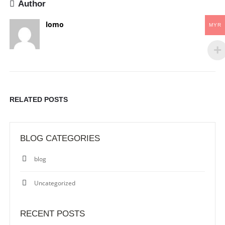
Author
lomo
MYR
RELATED
POSTS
BLOG CATEGORIES
blog
Uncategorized
RECENT POSTS