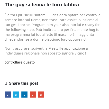
The guy si lecca le loro labbra
È è tra i più sicuri sintomi lui desidera optare per controlla
sempre loro sul uomo, non trascurare assistilo insieme al
tuo gesti anche. Program him your also into lui e ready for
the following step. Può inoltre aiuto per finalmente hug tu
ma programma lui tuo affetto (il maschio è in aggiunta
chiedendosi se a donne piacciono loro oppure no).
Non trascurare iscriverti a Meetville applicazione a
individuare regionale non sposato signore vicino !
controllare questo
Share this post