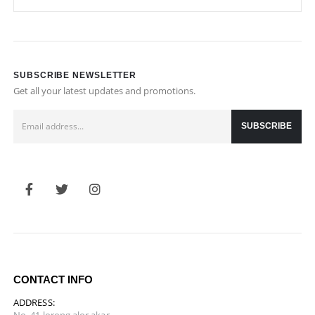
SUBSCRIBE NEWSLETTER
Get all your latest updates and promotions.
CONTACT INFO
ADDRESS: