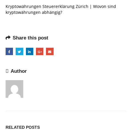
Kryptowährungen Steuererklärung Zürich | Wovon sind
kryptowährungen abhängig?
Share this post
Author
RELATED
POSTS