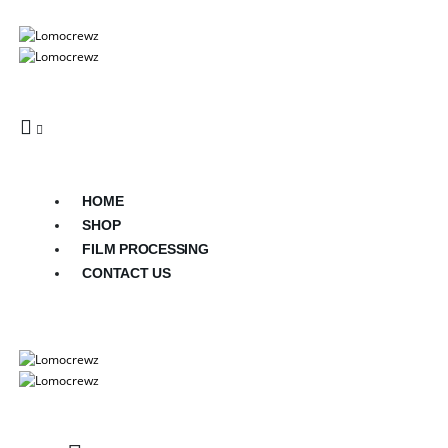
HOME
SHOP
FILM PROCESSING
CONTACT US