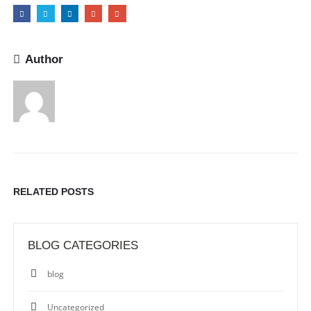
Author
RELATED
POSTS
BLOG CATEGORIES
blog
Uncategorized